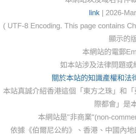
link
| 2026-Mar
( UTF-8 Encoding. This page contain
顯示的
本網站的電郵Email:
如本站涉及法律問題或糾
關於本站的知識產權和法律聲
本站真誠介紹香港這個「東方之珠」和「
際都會」是
本網站是"非商業"(non-com
依據《伯爾尼公約》、香港、中國內地