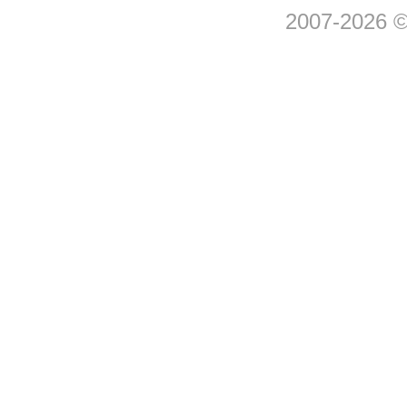
2007-2026 © 