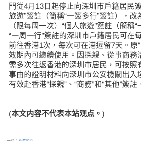
門從4月13日起停止向深圳市戶籍居民簽
旅遊”簽註（簡稱“一簽多行”簽註），改
（限每周一次）“個人旅遊”簽註（簡稱“
“一周一行”簽註的深圳市戶籍居民可在
前往香港1次，每次可在港逗留7天。原
效期內可繼續使用。因探親、從事商務
需多次往返香港的深圳市居民，可按照
事由的證明材料向深圳市公安機關出入
有效赴香港“探親”、“商務”和“其他”簽註
(
本文内容不代表本站观点。
)
---------------------------------