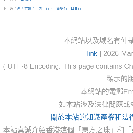
上一篇：
香港簡介
下一篇：
新聞背景：一周一行、一簽多行、自由行
本網站以及域名有仲裁協議(ar
link
| 2026-Mar
( UTF-8 Encoding. This page contain
顯示的
本網站的電郵Email:
如本站涉及法律問題或糾
關於本站的知識產權和法律聲
本站真誠介紹香港這個「東方之珠」和「