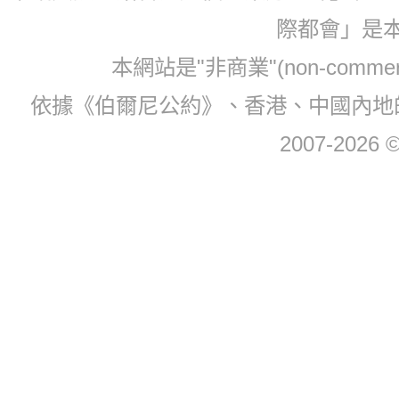
際都會」是
本網站是"非商業"(non-com
依據《伯爾尼公約》、香港、中國內地
2007-2026 © 