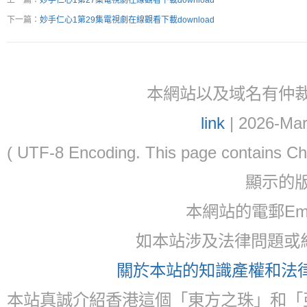
上一篇：
妙手仁心1第27集電視劇在線觀看下載download
下一篇：
妙手仁心1第29集電視劇在線觀看下載download
本網站以及域名有仲裁協議(ar
link
| 2026-Mar
( UTF-8 Encoding. This page contain
顯示的
本網站的電郵Email:
如本站涉及法律問題或糾
關於本站的知識產權和法律聲
本站真誠介紹香港這個「東方之珠」和「