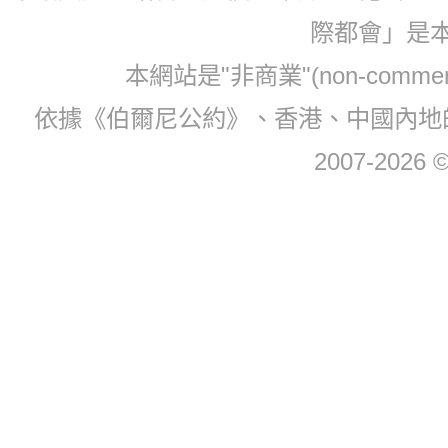
際都會」是
本網站是"非商業"(non-com
依據《伯爾尼公約》、香港、中國內地
2007-2026 © 