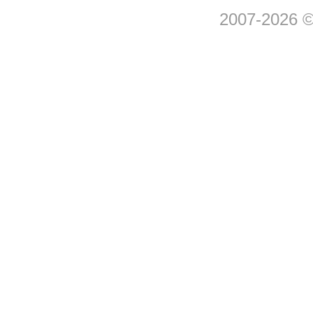
2007-2026 © 