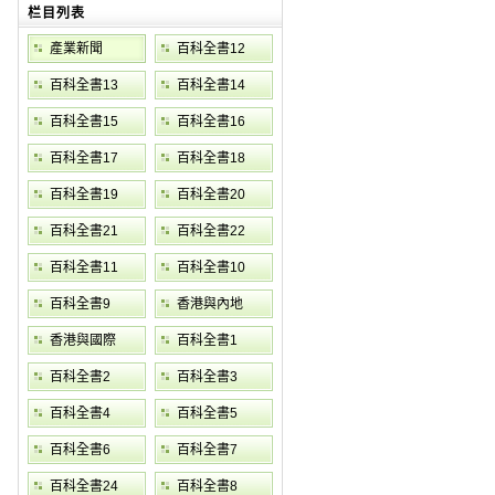
栏目列表
產業新聞
百科全書12
百科全書13
百科全書14
百科全書15
百科全書16
百科全書17
百科全書18
百科全書19
百科全書20
百科全書21
百科全書22
百科全書11
百科全書10
百科全書9
香港與內地
香港與國際
百科全書1
百科全書2
百科全書3
百科全書4
百科全書5
百科全書6
百科全書7
百科全書24
百科全書8