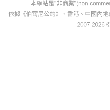
本網站是"非商業"(non-com
依據《伯爾尼公約》、香港、中國內地
2007-2026 © 