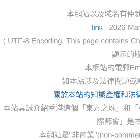
本網站以及域名有仲裁協議(ar
link
| 2026-Mar
( UTF-8 Encoding. This page contain
顯示的
本網站的電郵Email:
如本站涉及法律問題或糾
關於本站的知識產權和法律聲
本站真誠介紹香港這個「東方之珠」和「
際都會」是
本網站是"非商業"(non-com