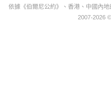
依據《伯爾尼公約》、香港、中國內地
2007-2026 © 