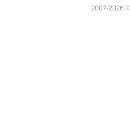
2007-2026 © 