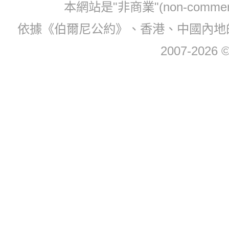
本網站是"非商業"(non-com
依據《伯爾尼公約》、香港、中國內地
2007-2026 © 