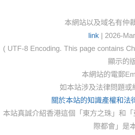
本網站以及域名有仲裁協議(ar
link
| 2026-Mar
( UTF-8 Encoding. This page contain
顯示的
本網站的電郵Email:
如本站涉及法律問題或糾
關於本站的知識產權和法律聲
本站真誠介紹香港這個「東方之珠」和「
際都會」是