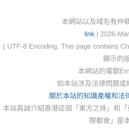
本網站以及域名有仲裁協議(ar
link
| 2026-Mar
( UTF-8 Encoding. This page contain
顯示的
本網站的電郵Email:
如本站涉及法律問題或糾
關於本站的知識產權和法律聲
本站真誠介紹香港這個「東方之珠」和「
際都會」是