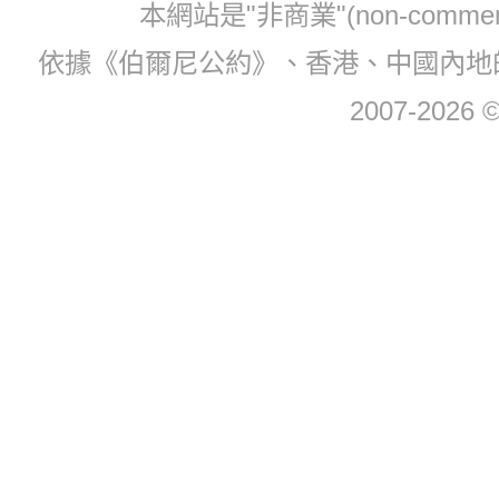
本網站是"非商業"(non-com
依據《伯爾尼公約》、香港、中國內地
2007-2026 © 