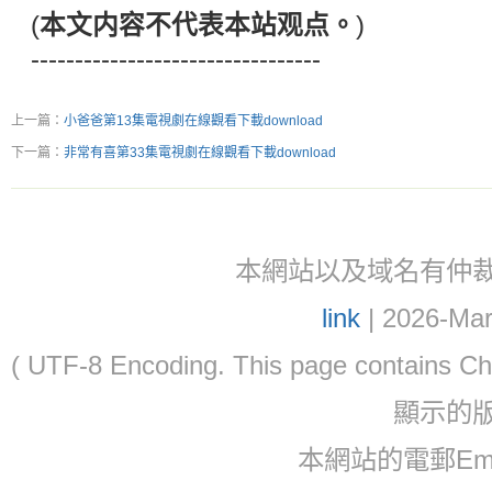
(
本文内容不代表本站观点。
)
---------------------------------
上一篇：
小爸爸第13集電視劇在線觀看下載download
下一篇：
非常有喜第33集電視劇在線觀看下載download
本網站以及域名有仲裁協議(ar
link
| 2026-Mar
( UTF-8 Encoding. This page contain
顯示的
本網站的電郵Email: