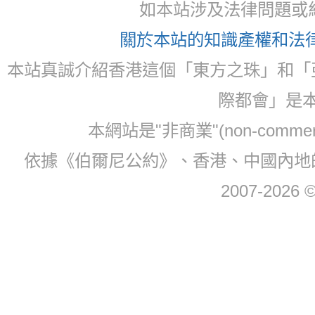
如本站涉及法律問題或糾
關於本站的知識產權和法律聲
本站真誠介紹香港這個「東方之珠」和「
際都會」是
本網站是"非商業"(non-com
依據《伯爾尼公約》、香港、中國內地
2007-2026 © 