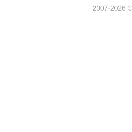
2007-2026 © 