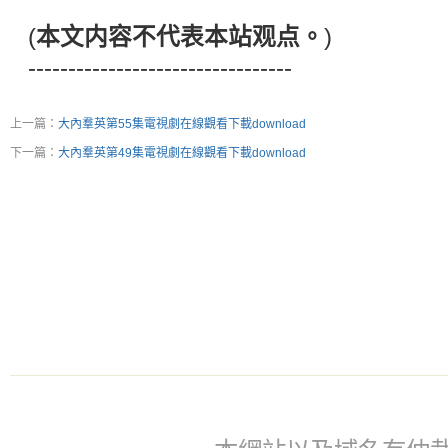
(
本文内容不代表本站观点。
)
---------------------------------
上一篇：
大內羣英第55集電視劇在線觀看下載download
下一篇：
大內羣英第49集電視劇在線觀看下載download