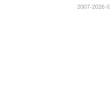
2007-2026 © 