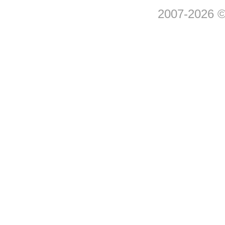
2007-2026 © 