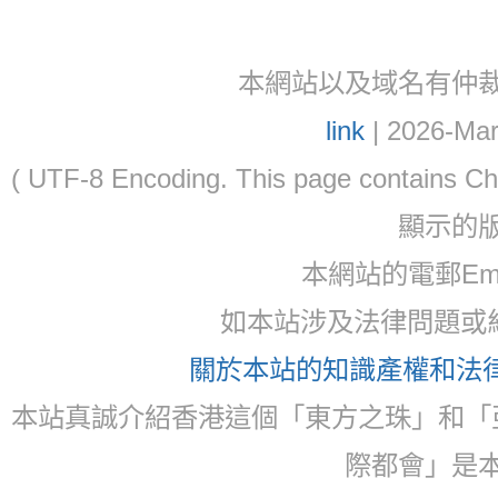
本網站以及域名有仲裁協議(ar
link
| 2026-Mar
( UTF-8 Encoding. This page contain
顯示的
本網站的電郵Email:
如本站涉及法律問題或糾
關於本站的知識產權和法律聲
本站真誠介紹香港這個「東方之珠」和「
際都會」是