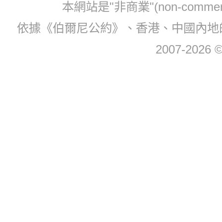
本網站是"非商業"(non-com
依據《伯爾尼公約》、香港、中國內地
2007-2026 © 