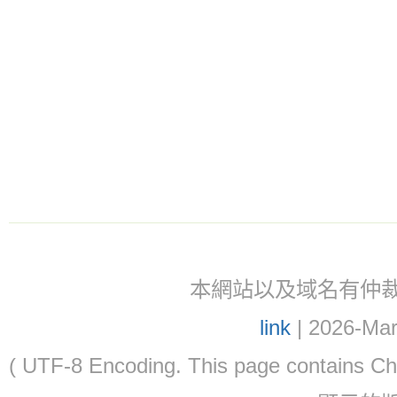
本網站以及域名有仲裁協議(ar
link
| 2026-Mar
( UTF-8 Encoding. This page contain