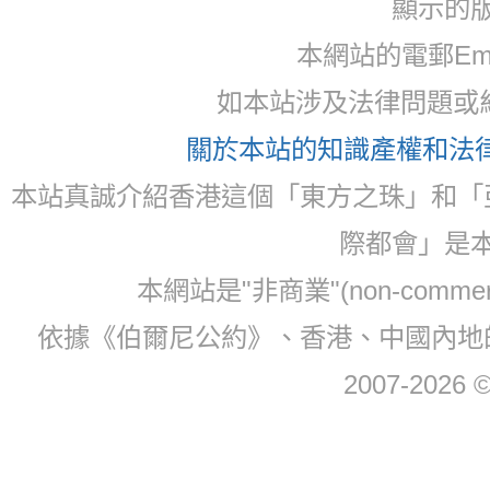
顯示的
本網站的電郵Email:
如本站涉及法律問題或糾
關於本站的知識產權和法律聲
本站真誠介紹香港這個「東方之珠」和「
際都會」是
本網站是"非商業"(non-com
依據《伯爾尼公約》、香港、中國內地
2007-2026 © 