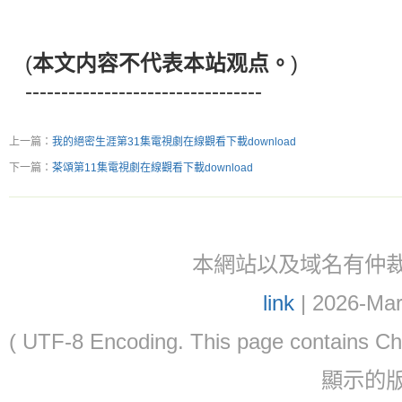
(
本文内容不代表本站观点。
)
---------------------------------
上一篇：
我的絕密生涯第31集電視劇在線觀看下載download
下一篇：
茶頌第11集電視劇在線觀看下載download
本網站以及域名有仲裁協議(ar
link
| 2026-Mar
( UTF-8 Encoding. This page contain
顯示的