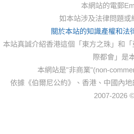
本網站的電郵Email:
如本站涉及法律問題或糾
關於本站的知識產權和法律聲
本站真誠介紹香港這個「東方之珠」和「
際都會」是
本網站是"非商業"(non-com
依據《伯爾尼公約》、香港、中國內地
2007-2026 © 