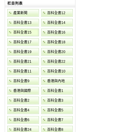
栏目列表
產業新聞
百科全書12
百科全書13
百科全書14
百科全書15
百科全書16
百科全書17
百科全書18
百科全書19
百科全書20
百科全書21
百科全書22
百科全書11
百科全書10
百科全書9
香港與內地
香港與國際
百科全書1
百科全書2
百科全書3
百科全書4
百科全書5
百科全書6
百科全書7
百科全書24
百科全書8