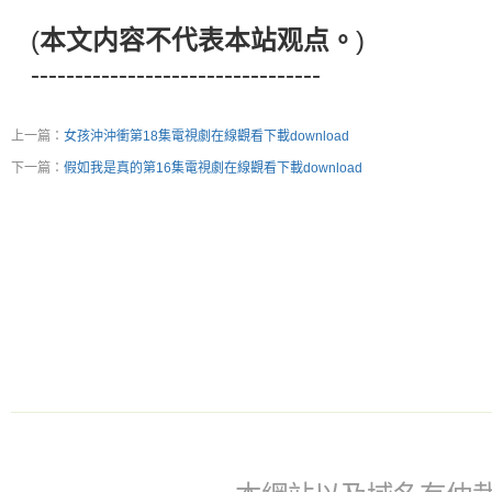
(
本文内容不代表本站观点。
)
---------------------------------
上一篇：
女孩沖沖衝第18集電視劇在線觀看下載download
下一篇：
假如我是真的第16集電視劇在線觀看下載download