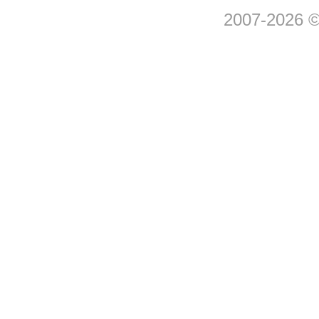
2007-2026 © 