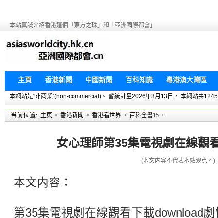
本站真誠介紹香港這個「東方之珠」和「亞洲國際都會」
主頁
香港新聞
中國新聞
百科知識
粵港澳大灣區
本網站是"非商業"(non-commercial)。 暫統計至2026年3月13日， 本網
当前位置:
主页
>
香港新聞
>
香港看世界
>
百科全書15
>
女心理師第35集電視劇在線觀看下
(本文内容不代表本站观点。)
本文内容：
第35集電視劇在線觀看下載downloa