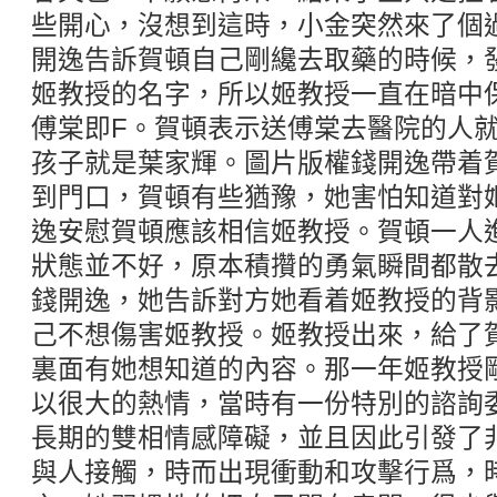
些開心，沒想到這時，小金突然來了個
開逸告訴賀頓自己剛纔去取藥的時候，
姬教授的名字，所以姬教授一直在暗中
傅棠即F。賀頓表示送傅棠去醫院的人
孩子就是葉家輝。圖片版權錢開逸帶着
到門口，賀頓有些猶豫，她害怕知道對
逸安慰賀頓應該相信姬教授。賀頓一人
狀態並不好，原本積攢的勇氣瞬間都散
錢開逸，她告訴對方她看着姬教授的背
己不想傷害姬教授。姬教授出來，給了
裏面有她想知道的內容。那一年姬教授
以很大的熱情，當時有一份特別的諮詢
長期的雙相情感障礙，並且因此引發了
與人接觸，時而出現衝動和攻擊行爲，