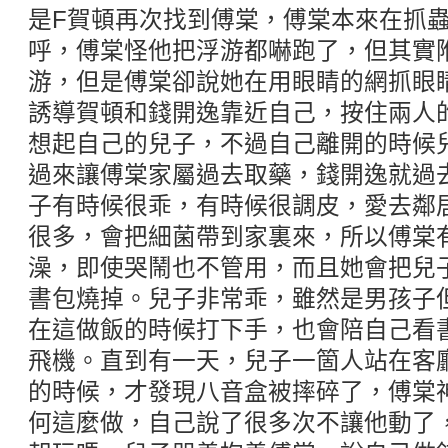
是F賀頓再次找到傅棠，傅棠本來在抓
呼，傅棠怪他把浮游都嚇跑了，但其實
游，但是傅棠卻說她在用眼睛的網抓眼
誘導賀頓和錢開逸靠近自己，按住兩人
想起自己的兒子，不過自己離開的時候
過來讓傅棠家屬過去取藥，錢開逸就過
子有時候很乖，有時候很調皮，愛去鄰
很多，會把細菌帶到家裏來，所以傅棠
澡，即使哭鬧也不管用，而且她會把兒
書包燒掉。兒子非常乖，雖然是男孩子
在這做飯的時候打下手，也會陪自己看
飛機。直到有一天，兒子一箇人站在客
的時候，才發現八音盒被摔碎了，傅棠
何這麼做，自己說了很多次不讓他動了