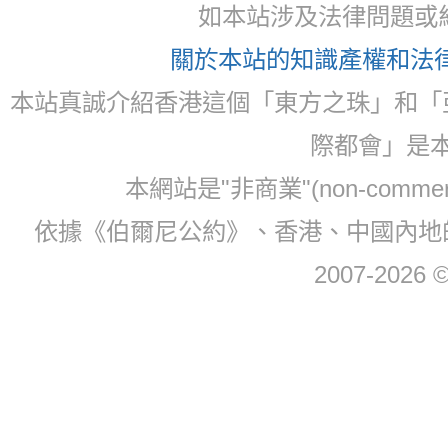
如本站涉及法律問題或糾
關於本站的知識產權和法律聲
本站真誠介紹香港這個「東方之珠」和「
際都會」是
本網站是"非商業"(non-com
依據《伯爾尼公約》、香港、中國內地
2007-2026 © 