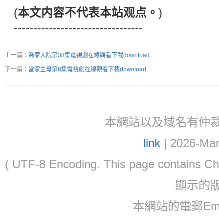
(
本文内容不代表本站观点。
)
---------------------------------
上一篇：
喬家大院第38集電視劇在線觀看下載download
下一篇：
當家主母第8集電視劇在線觀看下載download
本網站以及域名有仲裁協議(ar
link
| 2026-Mar
( UTF-8 Encoding. This page contain
顯示的
本網站的電郵Email: